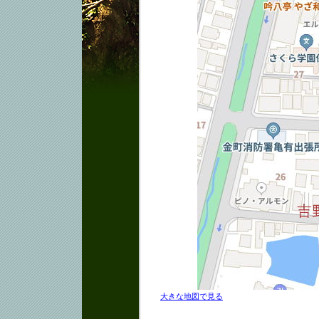
大きな地図で見る