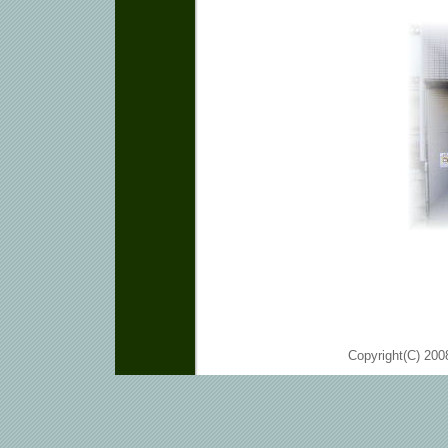
Copyright(C) 200